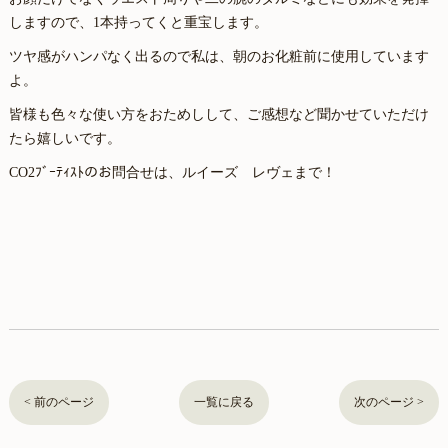
しますので、1本持ってくと重宝します。
ツヤ感がハンパなく出るので私は、朝のお化粧前に使用しています
よ。
皆様も色々な使い方をおためしして、ご感想など聞かせていただけ
たら嬉しいです。
CO2ﾌﾞｰﾃｨｽﾄのお問合せは、ルイーズ レヴェまで！
< 前のページ
一覧に戻る
次のページ >