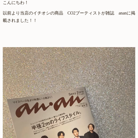
こんにちわ！
以前より当店のイチオシの商品 CO2ブーティストが雑誌 ananに掲
載されました！！