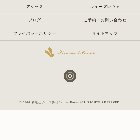
アクセス
ルイーズレヴェ
ブログ
ご予約・お問い合わせ
プライバシーポリシー
サイトマップ
© 2026 和歌山のエステはLouise Rever ALL RIGHTS RESERVED.