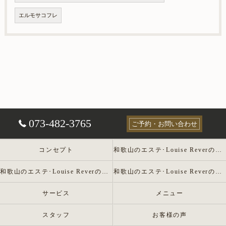
エルモサコフレ
073-482-3765
ご予約・お問い合わせ
コンセプト
和歌山のエステ･Louise Reverの口コミ情報
和歌山のエステ･Louise Reverの評判
和歌山のエステ･Louise Reverのお客様の声
サービス
メニュー
スタッフ
お客様の声