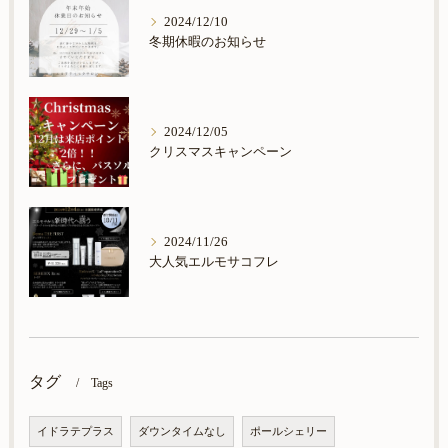
2024/12/10
冬期休暇のお知らせ
2024/12/05
クリスマスキャンペーン
2024/11/26
大人気エルモサコフレ
タグ
Tags
イドラテプラス
ダウンタイムなし
ポールシェリー