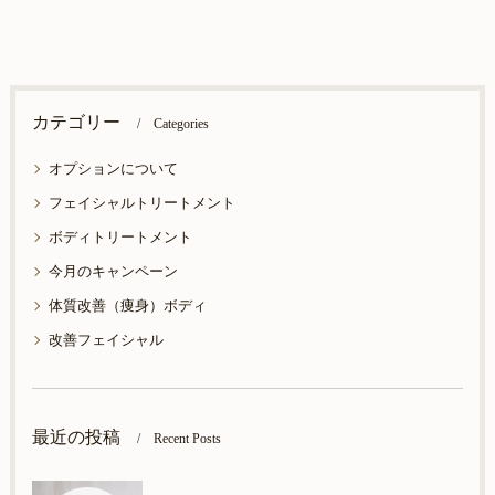
カテゴリー
Categories
オプションについて
フェイシャルトリートメント
ボディトリートメント
今月のキャンペーン
体質改善（痩身）ボディ
改善フェイシャル
最近の投稿
Recent Posts