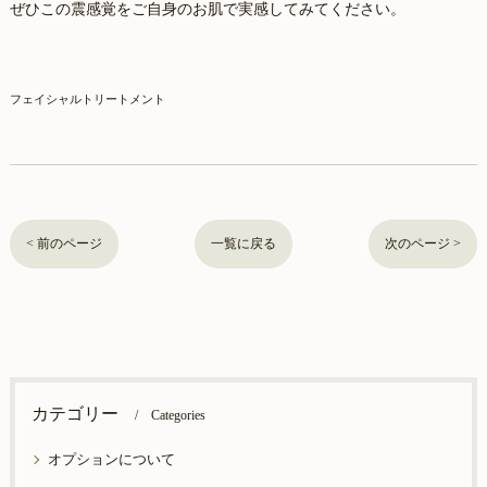
ぜひこの震感覚をご自身のお肌で実感してみてください。
フェイシャルトリートメント
< 前のページ
一覧に戻る
次のページ >
カテゴリー
Categories
オプションについて