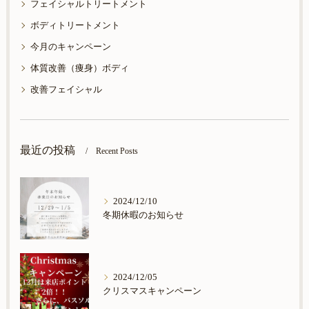
フェイシャルトリートメント
ボディトリートメント
今月のキャンペーン
体質改善（痩身）ボディ
改善フェイシャル
最近の投稿
Recent Posts
2024/12/10
冬期休暇のお知らせ
2024/12/05
クリスマスキャンペーン