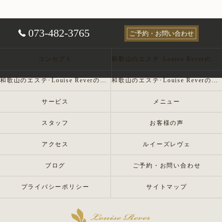
073-482-3765
ご予約・お問い合わせ
コンセプト
和歌山のエステ･Louise Reverの口コミ情報
和歌山のエステ･Louise Reverの評判
和歌山のエステ･Louise Reverのお客様の声
サービス
メニュー
スタッフ
お客様の声
アクセス
ルイーズレヴェ
ブログ
ご予約・お問い合わせ
プライバシーポリシー
サイトマップ